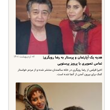
۰۷ اردیبهشت ۱۴۰۱
هدیه یک آپارتمان و پرستار به رضا رویگری|
تماس تصویری با پرویز پرستویی
اخیرا فیلمی از رضا رویگری در خانه سالمندان منتشر شده و از مردم خواستار
کمک برای بیرون آمدن از آنجا شده است.