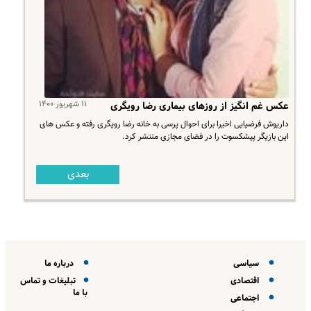
۱۱ شهریور ۱۴۰۰
عکس غم انگیز از روزهای بیماری رضا رویگری
داریوش فرضیایی اخیرا برای احوال پرسی به خانه رضا رویگری رفته و عکس های
این بازیگر پیشکسوت را در فضای مجازی منتشر کرد.
بعدی
سیاسی
درباره ما
اقتصادی
تبلیغات و تماس
با ما
اجتماعی