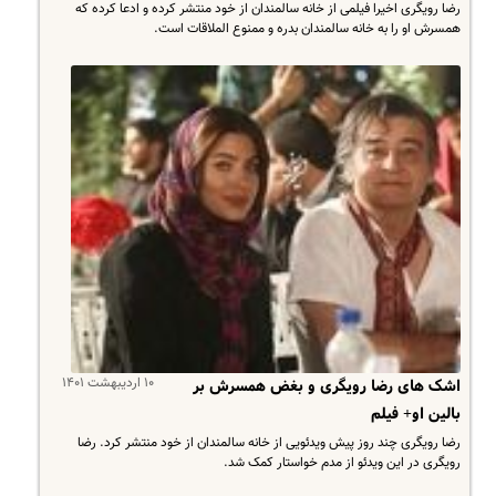
رضا رویگری اخیرا فیلمی از خانه سالمندان از خود منتشر کرده و ادعا کرده که
همسرش او را به خانه سالمندان بدره و ممنوع الملاقات است.
۱۰ اردیبهشت ۱۴۰۱
اشک های رضا رویگری و بغض همسرش بر
بالین او+ فیلم
رضا رویگری چند روز پیش ویدئویی از خانه سالمندان از خود منتشر کرد. رضا
رویگری در این ویدئو از مدم خواستار کمک شد.