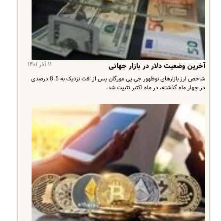
۱۱ آذر ۱۴۰۱
آخرین وضعیت دلار در بازار جهانی
شاخص ارز بازارهای نوظهور جی پی مورگان پس از افت نزدیک به 8.5 درصدی
در چهار ماه گذشته، در ماه اکتبر تثبیت شد.