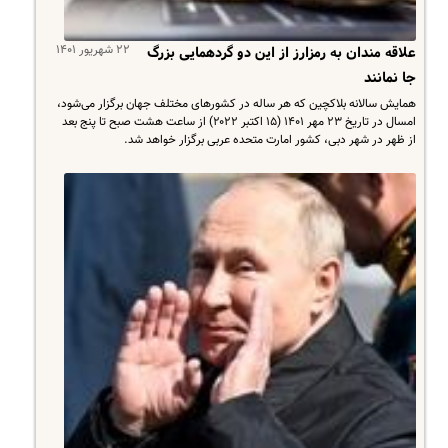
۲۲ شهریور ۱۴۰۱
علاقه مندان به رمزارز از این دو گردهمایی بزرگ
جا نمانند
همایش سالانه بلاکچین که هر ساله در کشورهای مختلف جهان برگزار می‌شود،
امسال در تاریخ ۲۳ مهر ۱۴۰۱ (۱۵ اکتبر ۲۰۲۲) از ساعت هشت صبح تا پنج بعد
از ظهر در شهر دبی، کشور امارت متحده عربی برگزار خواهد شد.