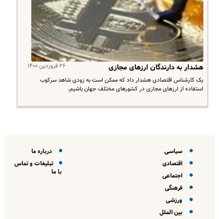
۲۶ فروردین ۱۴۰۰
هشدار به دارندگان ارزهای مجازی
یک کارشناس اقتصادی هشدار داد که ممکن است به زودی شاهد سرکوب
استفاده از ارزهای مجازی در کشورهای مختلف جهان باشیم.
سیاسی
درباره ما
اقتصادی
تبلیغات و تماس
با ما
اجتماعی
فرهنگی
ورزشی
بین الملل