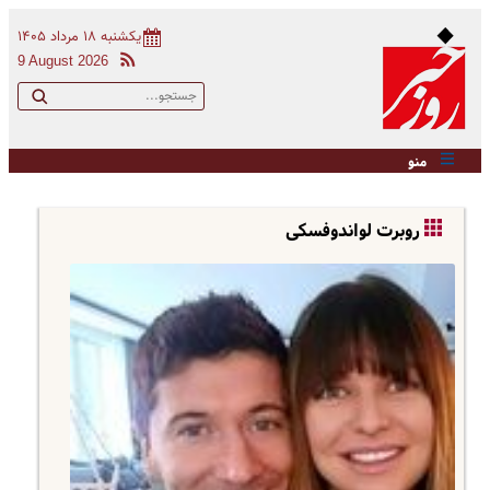
یکشنبه ۱۸ مرداد ۱۴۰۵
9 August 2026
منو
روبرت لواندوفسکی