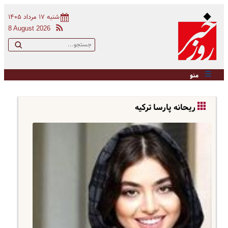
شنبه ۱۷ مرداد ۱۴۰۵
8 August 2026
منو
ریحانه پارسا ترکیه