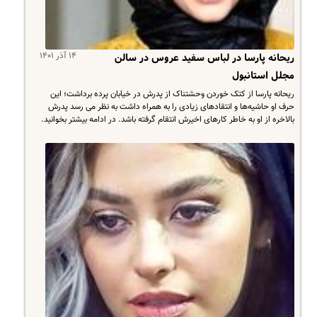
۱۴ آذر ۱۴۰۱
ریحانه پارسا در لباس سفید عروس در سالن
مجلل استانبول
ریحانه پارسا از کتک خوردن وحشتناک از پدرش در خیابان پرده برداشت؛ این
حرف او حاشیه‌ها و انتقادهای زیادی را به همراه داشت به نظر می رسد پدرش
بالاخره از او به خاطر کارهای اخیرش انتقام گرفته باشد. در ادامه بیشتر بخوانید.