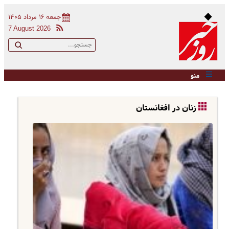
جمعه ۱۶ مرداد ۱۴۰۵
7 August 2026
منو
زنان در افغانستان