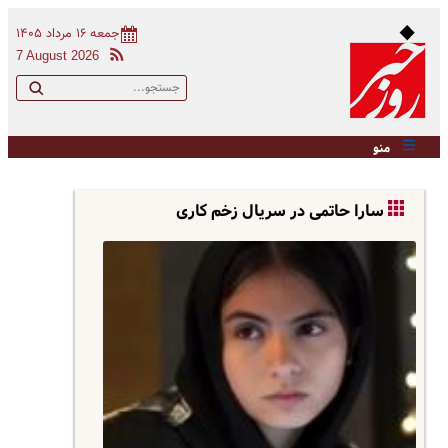
جمعه ۱۶ مرداد ۱۴۰۵
7 August 2026
منو
سارا حاتمی در سریال زخم کاری