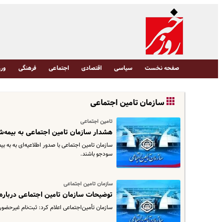
صفحه نخست
سیاسی
اقتصادی
اجتماعی
فرهنگی
ورز
سازمان تامین اجتماعی
تامین اجتماعی
هشدار سازمان تامین اجتماعی به بیمه‌ش
سازمان تامین اجتماعی با صدور اطلاعیه‌ای به به
سودجو باشند.
سازمان تامین اجتماعی
توضیحات سازمان تامین اجتماعی درباره 
سازمان تأمین‌اجتماعی اعلام کرد: ثبت‌نام غیرحضوری وام بازنش