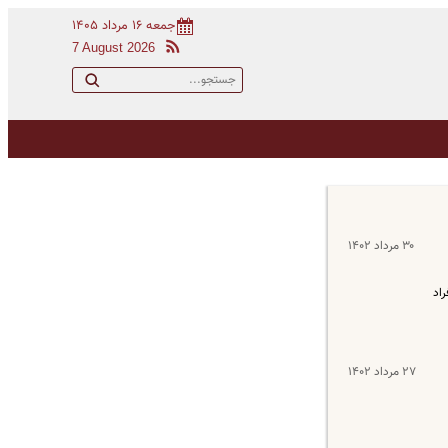
جمعه ۱۶ مرداد ۱۴۰۵
7 August 2026
۳۰ مرداد ۱۴۰۲
اد
۲۷ مرداد ۱۴۰۲