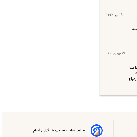
۱۸ تیر ۱۴۰۲
یمه
۲۶ بهمن ۱۴۰۱
اجد شرایط پرداخت
ایشی
زدواج
طراحی سایت خبری و خبرگزاری آسام