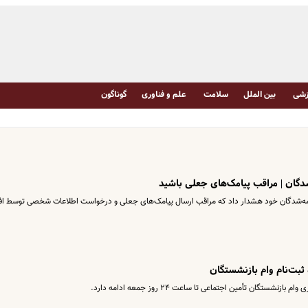
شی
بین الملل
سلامت
علم و فناوری
گوناگون
دگان | مراقب پیامک‌های جعلی باشید
 بیمه‌شدگان خود هشدار داد که مراقب ارسال پیامک‌های جعلی و درخواست اطلاعات شخصی توسط افر
ثبت‌نام وام بازنشستگان
ستگان تأمین اجتماعی تا ساعت ۲۴ روز جمعه ادامه دارد.