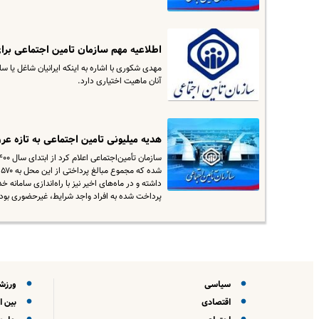
اطلاعیه مهم سازمان تامین اجتماعی برا
مهدی شکوری با اشاره به اینکه ایرانیان شاغل یا 
آنان ماهیت اختیاری دارد.
هدیه میلیونی تامین اجتماعی به تازه عر
ش
داشته و در ماه‌های اخیر نیز با راه‌اندازی سامانه
پرداخت شده به افراد واجد شرایط، غیرحضوری بود
سیاسی
ورزش
اقتصادی
بین ا