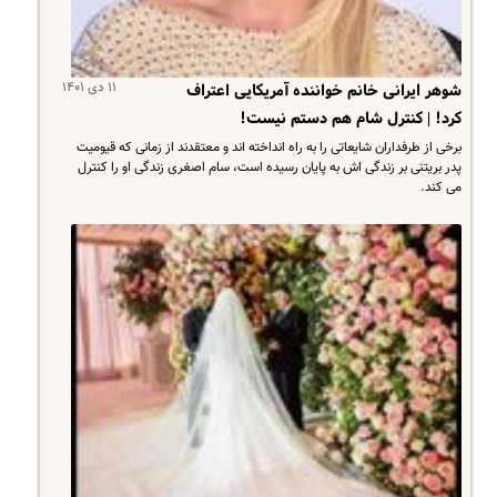
۱۱ دی ۱۴۰۱
شوهر ایرانی خانم خواننده آمریکایی اعتراف
کرد! | کنترل شام هم دستم نیست!
برخی از طرفداران شایعاتی را به راه انداخته اند و معتقدند از زمانی که قیومیت
پدر بریتنی بر زندگی اش به پایان رسیده است، سام اصغری زندگی او را کنترل
می کند.