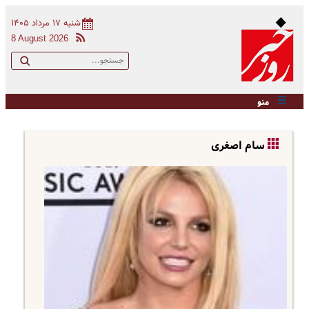
شنبه ۱۷ مرداد ۱۴۰۵
8 August 2026
منو
سام اصغری