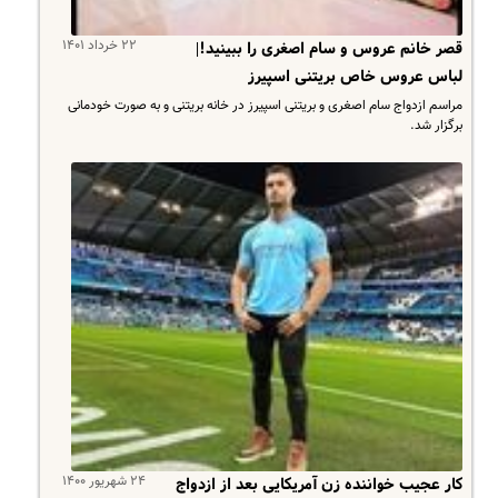
۲۲ خرداد ۱۴۰۱
قصر خانم عروس و سام اصغری را ببینید!|
لباس عروس خاص بریتنی اسپیرز
مراسم ازدواج سام اصغری و بریتنی اسپیرز در خانه بریتنی و به صورت خودمانی
برگزار شد.
۲۴ شهریور ۱۴۰۰
کار عجیب خواننده زن آمریکایی بعد از ازدواج