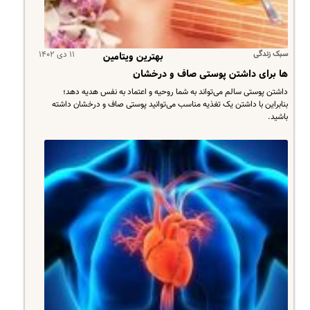
سبک زندگی
۱۱ دی ۱۴۰۲
بهترین ویتامین
ها برای داشتن پوستی صاف و درخشان
داشتن پوستی سالم می‌تواند به شما روحیه و اعتماد به نفس هدیه دهد؛
بنابراین با داشتن یک تغذیه مناسب می‌توانید پوستی صاف و درخشان داشته
باشید.