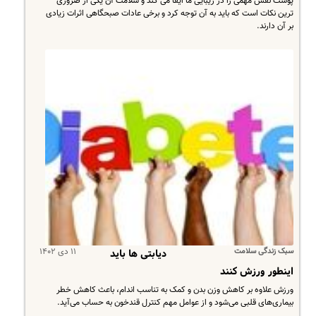
​پوست نقش مهمی را در زیبایی ما ایفا می کند و سلامت آن یکی از ضروری
ترین نکات است که باید به آن توجه کرد و برخی عادات صبحگاهی اثرات زیادی
بر آن دارند.
سبک زندگی سلامت
۱۱ دی ۱۴۰۲
دیابتی ها باید
اینطور ورزش کنند
​ورزش علاوه بر کاهش وزن بدن و کمک به تناسب اندام، باعث کاهش خطر
بیماری‌های قلبی می‌شود و از عوامل مهم کنترل قندخون به حساب می‌آید.