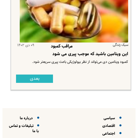
سبک زندگی
۰۹ دی ۱۴۰۲
مراقب کمبود
این ویتامین باشید که موجب پیری می شود
​کمبود ویتامین دی می‌تواند از نظر بیولوژیکی باعث پیری سریعتر شود.
بعدی
سیاسی
درباره ما
اقتصادی
تبلیغات و تماس
با ما
اجتماعی