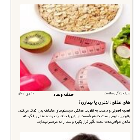
سبک زندگی سلامت
۱۰ دی ۱۴۰۲
حذف وعده
های غذای: لاغری یا بیماری؟
​تغذیه اصولی و درست به تقویت عملکرد سیستم‌های مختلف بدن کمک می‌کند،
بنابراین طبیعی است که هر قسمت از بدن با حذف یک وعده غذایی یا گرسنه
ماندن طولانی‌مدت تحت تأثیر قرار بگیرد و شما را به دردسر بیندازد.