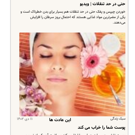
حتی در حد تنقلات | ویدیو
​خوردن چیپس و پفک حتی در حد تنقلات هم بسیار برای بدن خطرناک است و
یکی از مضرترین مواد غذایی هستند که احتمال بروز سرطان را افزایش
می‌دهند.
سبک زندگی
۱۱ دی ۱۴۰۲
این عادت ها
پوست شما را خراب می کند