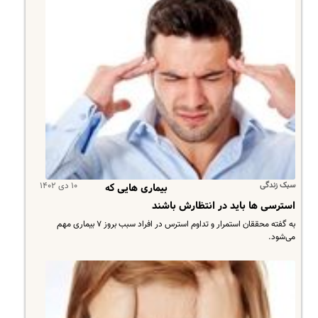
سبک زندگی
۱۰ دی ۱۴۰۲
بیماری هایی که
استرسی ها باید در انتظارش باشند
​به گفته محققان استمرار و تداوم استرس در افراد سبب بروز ۷ بیماری مهم
می‌شود.