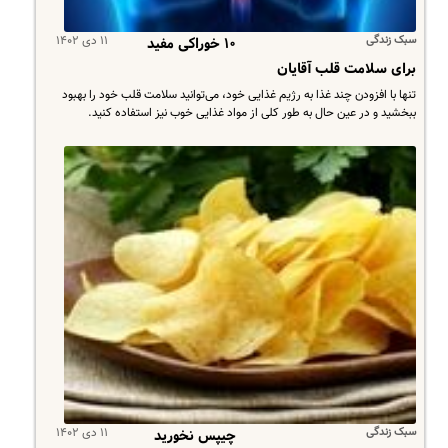
سبک زندگی
۱۱ دی ۱۴۰۲
۱۰ خوراکی مفید
برای سلامت قلب آقایان
تنها با افزودن چند غذا به رژیم غذایی خود، می‌توانید سلامت قلب خود را بهبود
ببخشید و در عین حال به طور کلی از مواد غذایی خوب نیز استفاده کنید.
سبک زندگی
۱۱ دی ۱۴۰۲
چیپس نخورید