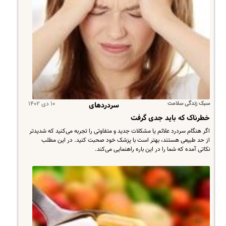
سبک زندگی سلامت
۱۰ دی ۱۴۰۲
سردردهای
خطرناک که باید جدی گرفت
اگر هنگام سردرد علائم یا مشکلات جدید و متفاوتی را تجربه می‌کنید که شدیدتر
از حد طبیعی هستند، بهتر است با پزشک خود صحبت کنید. در این مطلب
نکاتی آمده که شما را در این باره راهنمایی می‌کند.​