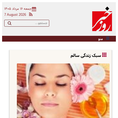
جمعه ۱۶ مرداد ۱۴۰۵
7 August 2026
منو
سبک زندگی سالم