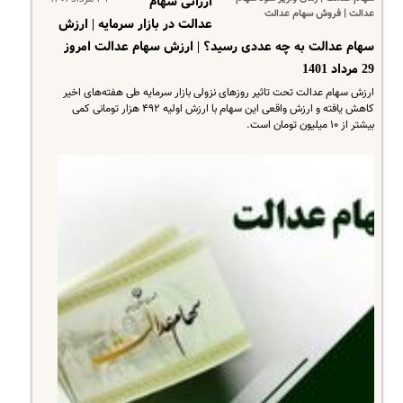
ارزانی سهام
عدالت | فروش سهام عدالت
عدالت در بازار سرمایه | ارزش
سهام عدالت به چه عددی رسید؟ | ارزش سهام عدالت امروز
29 مرداد 1401
ارزش سهام عدالت تحت تاثیر روزهای نزولی بازار سرمایه طی هفته‌های اخیر
کاهش یافته و ارزش واقعی این سهام با ارزش اولیه ۴۹۲ هزار تومانی کمی
بیشتر از ۱۰ میلیون تومان است.