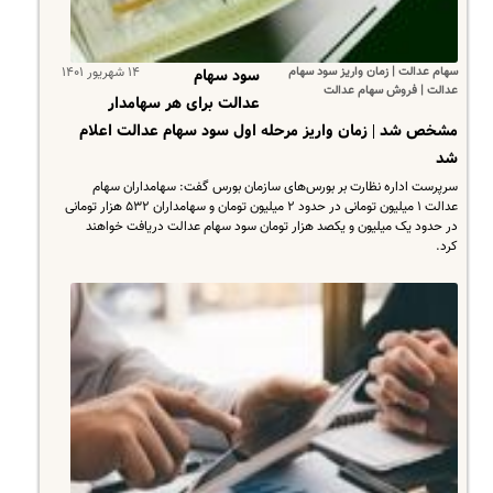
سهام عدالت | زمان واریز سود سهام
۱۴ شهریور ۱۴۰۱
سود سهام
عدالت | فروش سهام عدالت
عدالت برای هر سهامدار
مشخص شد | زمان واریز مرحله اول سود سهام عدالت اعلام
شد
سرپرست اداره نظارت بر بورس‌های سازمان بورس گفت: سهامداران سهام
عدالت ۱ میلیون تومانی در حدود ۲ میلیون تومان و سهامداران ۵۳۲ هزار تومانی
در حدود یک میلیون و یکصد هزار تومان سود سهام عدالت دریافت خواهند
کرد.