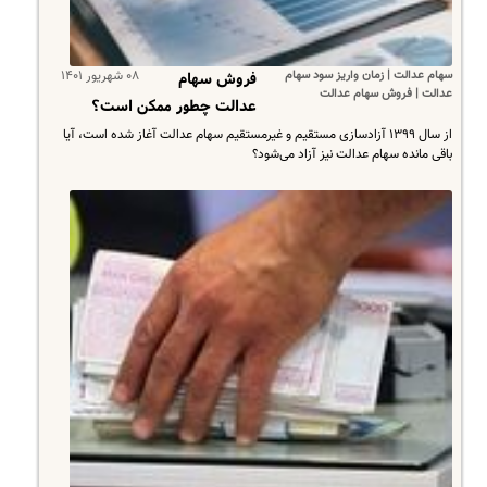
سهام عدالت | زمان واریز سود سهام
۰۸ شهریور ۱۴۰۱
فروش سهام
عدالت | فروش سهام عدالت
عدالت چطور ممکن است؟
از سال ۱۳۹۹ آزادسازی مستقیم و غیرمستقیم سهام عدالت آغاز شده است، آیا
باقی مانده سهام عدالت نیز آزاد می‌شود؟