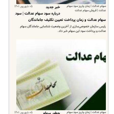
سهام عدالت | زمان واریز سود سهام
۰۵ شهریور ۱۴۰۱
خبر جدید
عدالت | فروش سهام عدالت
درباره سود سهام عدالت | سود
سهام عدالت و زمان پرداخت تعیین تکلیف جاماندگان
رئیس سازمان خصوصی‌سازی از آخرین وضعیت شناسایی جاماندگان سهام
عدالت و پرداخت سود این سهام خبر داد.
سهام عدالت | زمان واریز سود سهام
۰۵ شهریور ۱۴۰۱
چطور سهام