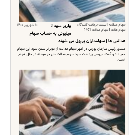
سهام عدالت | لیست دریافت کنندگان
۱۰ شهریور ۱۴۰۱
واریز سود 2
سهام عالت | سهام عدالت 1401
میلیونی به حساب سهام
عدالتی ها | سهامداران پرپول می شوند
مشاور رئیس ‌سازمان بورس در امور سهام عدالت از دو‌برابر شدن سود این سهام
خبر داد و گفت: بررسی پرداخت سود سهام عدالت طی دو مرحله در حال انجام
است.