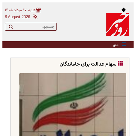
شنبه ۱۷ مرداد ۱۴۰۵
8 August 2026
منو
سهام عدالت برای جاماندگان