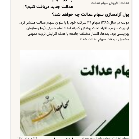
عدالت | فروش سهام عدالت
عدالت جدید دریافت کنیم؟ |
پول آزادسازی سهام عدالت چه خواهد شد؟
دولت در سال ۱۳۸۵ سهام ۴۹ شرکت خود را با عنوان سهام عدالت منتشر کرد.
اولویت سهام با افراد تحت پوشش کمیته امداد امام خمینی (ره) و سازمان
بهزیستی بود. بعدها، اقشار مختلف جامعه با هدف افزایش ثروت عمومی
مشمول دریافت سهام عدالت شدند.
سهام عدالت | زمان واریز سود سهام
۲۹ مرداد ۱۴۰۱