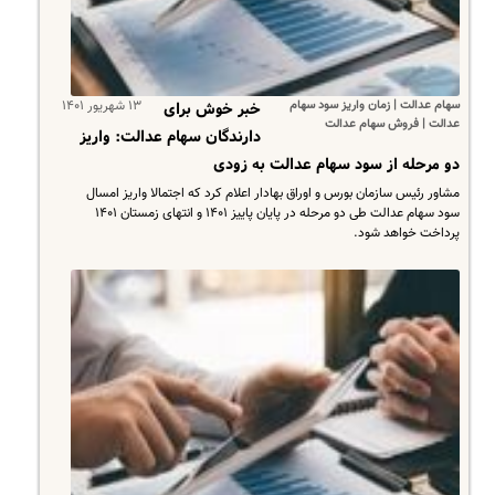
سهام عدالت | زمان واریز سود سهام
۱۳ شهریور ۱۴۰۱
خبر خوش برای
عدالت | فروش سهام عدالت
دارندگان سهام عدالت: واریز
دو مرحله از سود سهام عدالت به زودی
مشاور رئیس سازمان بورس و اوراق بهادار اعلام کرد که اجتمالا واریز امسال
سود سهام عدالت طی دو مرحله در پایان پاییز ۱۴۰۱ و انتهای زمستان ۱۴۰۱
پرداخت خواهد شود.