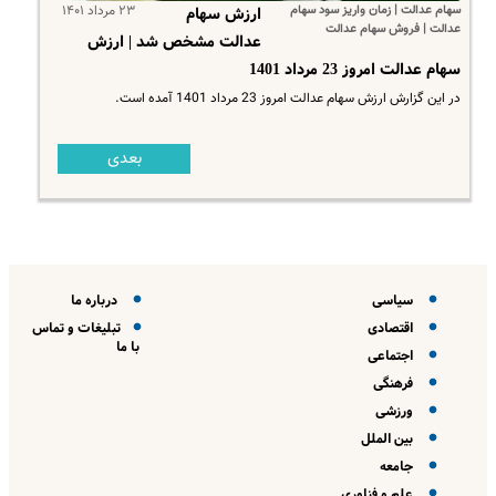
سهام عدالت | زمان واریز سود سهام
۲۳ مرداد ۱۴۰۱
ارزش سهام
عدالت | فروش سهام عدالت
عدالت مشخص شد | ارزش
سهام عدالت امروز 23 مرداد 1401
در این گزارش ارزش سهام عدالت امروز 23 مرداد 1401 آمده است.
بعدی
سیاسی
درباره ما
اقتصادی
تبلیغات و تماس
با ما
اجتماعی
فرهنگی
ورزشی
بین الملل
جامعه
علم و فناوری