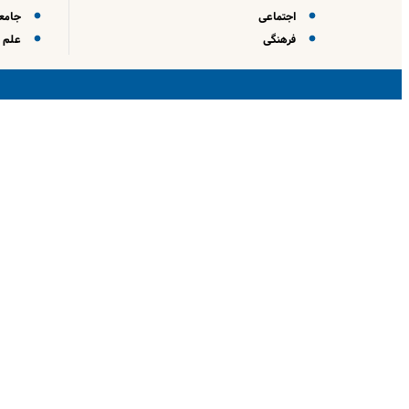
اجتماعی
جامعه
فرهنگی
علم و