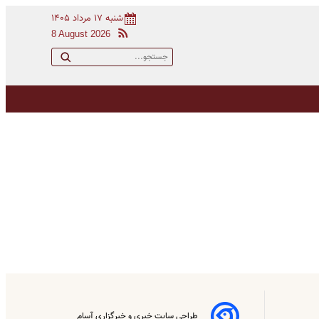
شنبه ۱۷ مرداد ۱۴۰۵
8 August 2026
طراحی سایت خبری و خبرگزاری آسام