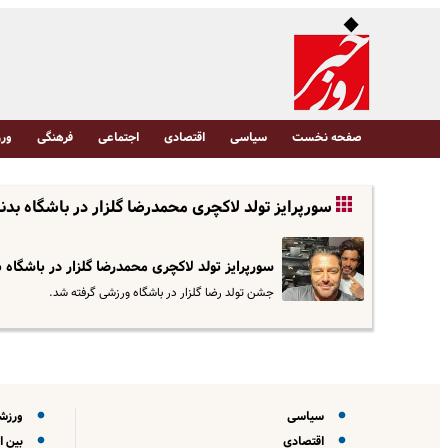
صفحه نخست
سیاسی
اقتصادی
اجتماعی
فرهنگی
ورز
سورپرایز تولد لاکچری محمدرضا گلزار در باشگاه بد
سورپرایز تولد لاکچری محمدرضا گلزار در باشگاه 
جشن تولد رضا گلزار در باشگاه ورزشی گرفته شد.
سیاسی
ورزش
اقتصادی
بین ا