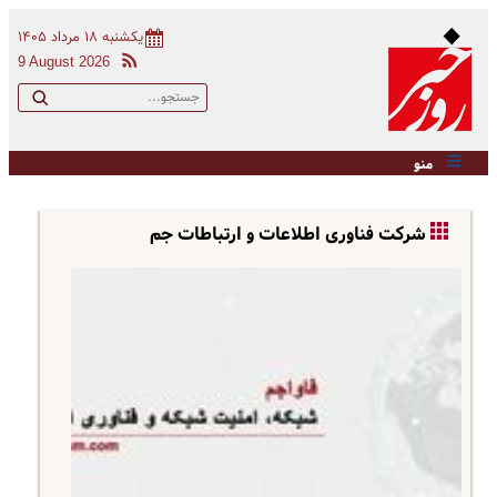
یکشنبه ۱۸ مرداد ۱۴۰۵
9 August 2026
منو
شرکت فناوری اطلاعات و ارتباطات جم