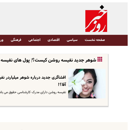
صفحه نخست
سیاسی
اقتصادی
اجتماعی
فرهنگی
ورز
شوهر جدید نفیسه روشن کیست؟| پول های نفیسه ر
افشاگری جدید درباره شوهر میلیاردر 
آقا؟!
نفیسه روشن دارای مدرک کارشناسی حقوق می باشد