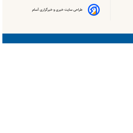
طراحی سایت خبری و خبرگزاری آسام