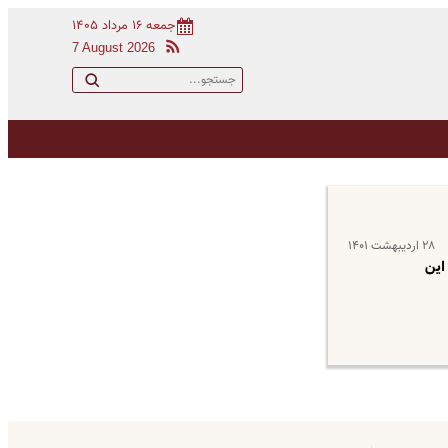
جمعه ۱۶ مرداد ۱۴۰۵
7 August 2026
۲۸ اردیبهشت ۱۴۰۱
این