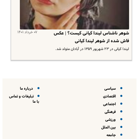
۰۷ خرداد ۱۴۰۱
شوهر ناشناس لیندا کیانی کیست؟ | عکس
فاش شده از شوهر لیندا کیانی
لیندا کیانی در ۲۳ شهریور ۱۳۵۹ در آبادان متولد شد.
سیاسی
درباره ما
اقتصادی
تبلیغات و تماس
با ما
اجتماعی
فرهنگی
ورزشی
بین الملل
جامعه