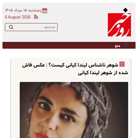
پنجشنبه ۱۵ مرداد ۱۴۰۵
6 August 2026
منو
شوهر ناشناس لیندا کیانی کیست؟ | عکس فاش
شده از شوهر لیندا کیانی