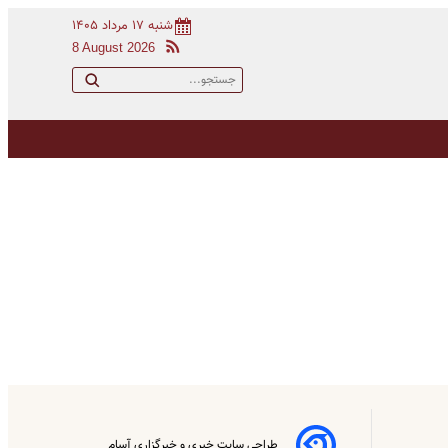
شنبه ۱۷ مرداد ۱۴۰۵
8 August 2026
طراحی سایت خبری و خبرگزاری آسام