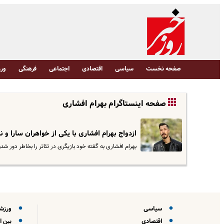
صفحه نخست
سیاسی
اقتصادی
اجتماعی
فرهنگی
ورز
صفحه اینستاگرام بهرام افشاری
ازدواج بهرام افشاری با یکی از خواهران سارا و 
بهرام افشاری به گفته خود بازیگری در تئاتر را بخاطر دور شد
سیاسی
ورزش
اقتصادی
بین ا