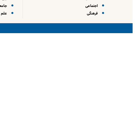
اجتماعی
جامعه
فرهنگی
علم و