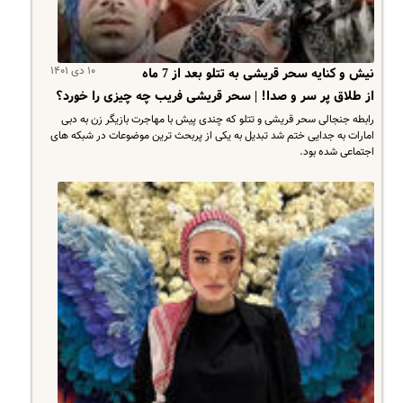
۱۰ دی ۱۴۰۱
نیش و کنایه سحر قریشی به تتلو بعد از 7 ماه
از طلاق پر سر و صدا! | سحر قریشی فریب چه چیزی را خورد؟
رابطه جنجالی سحر قریشی و تتلو که چندی پیش با مهاجرت بازیگر زن به دبی
امارات به جدایی ختم شد تبدیل به یکی از پربحث ترین موضوعات در شبکه های
اجتماعی شده بود.