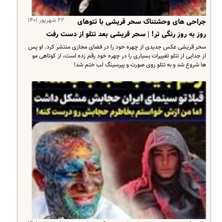
۲۲ شهریور ۱۴۰۱
جراحی های وحشتناک سحر قریشی با تتوهای
روز به روز رنگی تر! | سحر قریشی بعد تتلو از دست رفت
سحر قریشی عکس جدیدی از چهره خود را در فضای مجازی منتشر کرد. او پس
از جدایی از تتلو تغییرات بسیاری را در چهره خود رقم زده است، از کوتاهی مو
ها شروع شد و به تتلو روی صورت و پیرسینگ لب ختم شد!