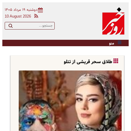
دوشنبه ۱۹ مرداد ۱۴۰۵
10 August 2026
منو
طلاق سحر قریشی از تتلو