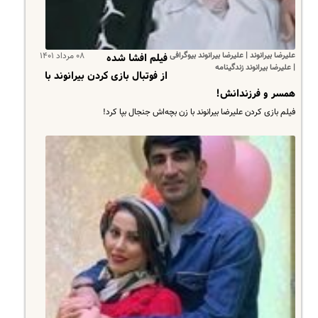
علیرضا بیرانوند | علیرضا بیرانوند بیوگرافی
۰۸ مرداد ۱۴۰۱
فیلم افشا شده
| علیرضا بیرانوند زندگینامه
از فوتبال بازی کردن بیرانوند با
همسر و فرزندانش!
فیلم بازی کردن علیرضا بیرانوند با زن بچه‌اش جنجال بپا کرد!