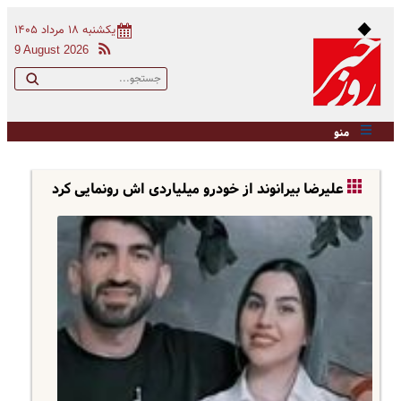
یکشنبه ۱۸ مرداد ۱۴۰۵
9 August 2026
منو
علیرضا بیرانوند از خودرو میلیاردی اش رونمایی کرد