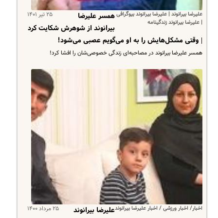
علیرضا بیرانوند | علیرضا بیرانوند بیوگرافی
۲۵ تیر ۱۴۰۱
همسر علیرضا
| علیرضا بیرانوند زندگینامه
بیرانوند از شوهرش شکایت کرد
| وقتی مشکل‌هایش را به او می‌گویم عصبی می‌شود!
همسر علیرضا بیرانوند در مصاحبه‌ای زندگی خصوصی‌شان را افشا کرد!
اخبار/ اخبار ورزشی / اخبار علیرضا بیرانوند
۲۵ مرداد ۱۴۰۰
علیرضا بیرانوند