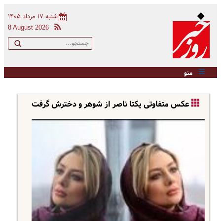
شنبه ۱۷ مرداد ۱۴۰۵
8 August 2026
منو
عکس متفاوتی یکتا ناصر از شوهر و دخترش گرفت