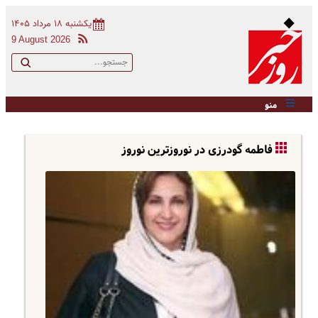
یکشنبه ۱۸ مرداد ۱۴۰۵
9 August 2026
منو
فاطمه گودرزی در نوروزترین نوروز