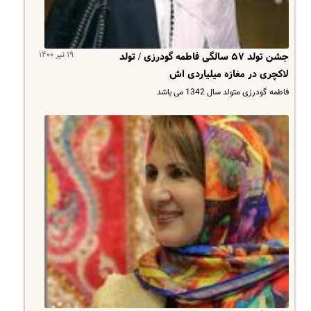
۱۹ تیر ۱۴۰۰
جشن تولد ۵۷ سالگی فاطمه گودرزی / تولد
لاکچری در مغازه میلیاردی اش
فاطمه گودرزی متولد سال 1342 می باشد