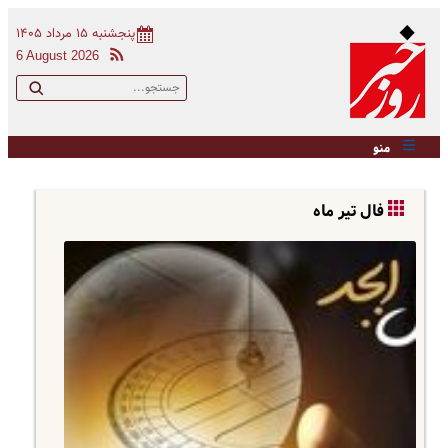
پنجشنبه ۱۵ مرداد ۱۴۰۵
6 August 2026
منو
فال تیر ماه