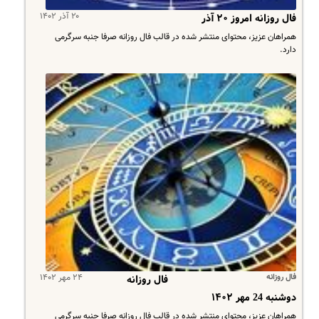
۲۰ آذر ۱۴۰۲
فال روزانه امروز ۲۰ آذر
همراهان عزیز، محتوای منتشر شده در قالب فال روزانه صرفا جنبه سرگرمی
دارد.
فال روزانه
۲۴ مهر ۱۴۰۲
فال روزانه
دوشنبه 24 مهر ۱۴۰۲
همراهان عزیز، محتوای منتشر شده در قالب فال روزانه صرفا جنبه سرگرمی