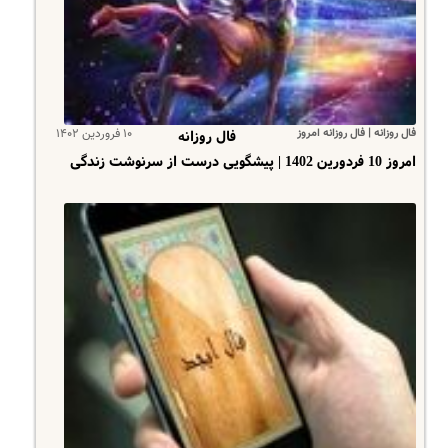
فال روزانه | فال روزانه امروز
۱۰ فروردین ۱۴۰۲
فال روزانه
امروز 10 فردورین 1402 | پیشگویی درست از سرنوشت زندگی