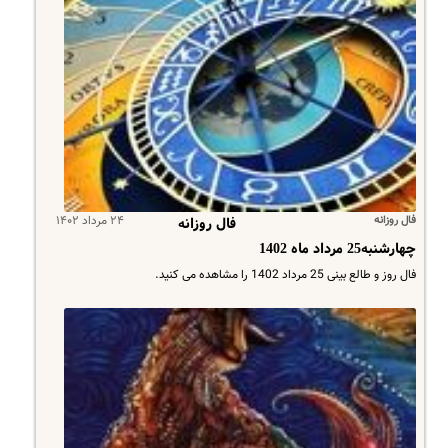
فال روزانه
۲۴ مرداد ۱۴۰۲
فال روزانه
چهارشنبه25 مرداد ماه 1402
فال روز و طالع بینی 25 مرداد 1402 را مشاهده می کنید.