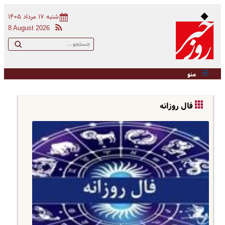
شنبه ۱۷ مرداد ۱۴۰۵
8 August 2026
منو
فال روزانه