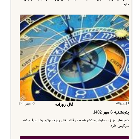
دارد.
فال روزانه
۰۶ مهر ۱۴۰۲
فال روزانه
پنجشنبه 6 مهر 1402
همراهان عزیز، محتوای منتشر شده در قالب فال روزانه برترین‌ها صرفا جنبه
سرگرمی دارد.