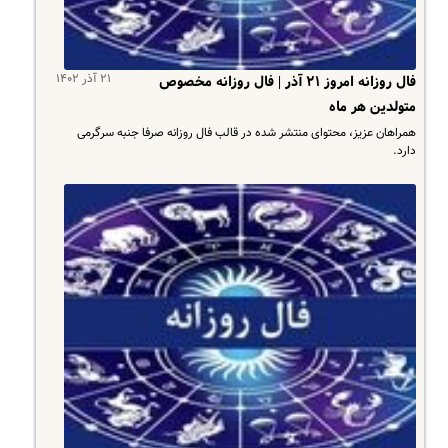
۲۱ آذر ۱۴۰۲
فال روزانه امروز ۲۱ آذر | فال روزانه مخصوص
متولدین هر ماه
​همراهان عزیز، محتوای منتشر شده در قالب فال روزانه صرفا جنبه سرگرمی
دارد.