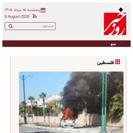
پنجشنبه ۱۵ مرداد ۱۴۰۵
6 August 2026
منو
فلسطین