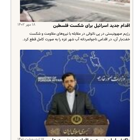
۱۸ مهر ۱۴۰۲
اقدام جدید اسرائیل برای شکست فلسطین
رژیم صهیونیستی در پی ناتوانی در مقابله با نیروهای مقاومت و شکست
خفت‌بار آن، در اقدامی ناجوانمردانه آب شهر غزه را به صورت کامل قطع کرد.
۱۷ اردیبهشت ۱۴۰۱