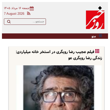
جمعه ۱۶ مرداد ۱۴۰۵
7 August 2026
منو
فیلم عجیب رضا رویگری در استخر خانه میلیاردی|
زندگی رضا رویگری عو