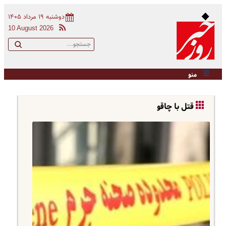
دوشنبه ۱۹ مرداد ۱۴۰۵
10 August 2026
منو
قتل با چاقو