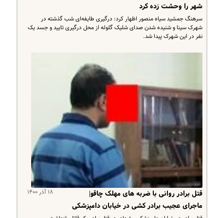
شهر را وحشت زده کرد
سرهنگ جمشید سیاه منصور اظهار کرد: درگیری طایفه‌ای شب گذشته در
شهرک سینا و شنیده شدن صدای شلیک گلوله از محل درگیری تایید و جسد یک
نفر در این شهرک پیدا شد.
۱۸ آذر ۱۴۰۰
قتل برادر روانی با ضربه های مهلک چاقو|
ماجرای عجیب برادر کشی در خیابان دامپزشکی