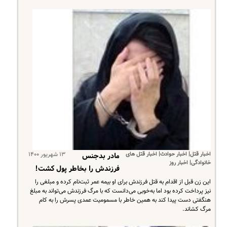
اخبار قتل| اخبار حوادث| اخبار قتل های
۱۳ شهریور ۱۴۰۰
مادر بدجنس
خانوادگی| اخبار روز
فرزندش را بخاطر پول کشت!
این زن قبل از اقدام به قتل فرزندش برای او بیمه عمر ثبت‌نام کرده و مبلغی را
نیز پرداخت کرده بود اما به‌خوبی می‌دانست که با مرگ فرزندش می‌تواند به مبلغ
هنگفتی دست پیدا کند به همین خاطر با مسمومیت عمدی پسرش را به کام
مرگ کشاند.