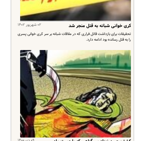
۰۲ شهریور ۱۴۰۲
کری خوانی شبانه به قتل منجر شد
تحقیقات برای بازداشت قاتل فراری که در ملاقات شبانه بر سر کری خوانی پسری
را به قتل رسانده بود ادامه دارد.
۰۹ دی ۱۴۰۰