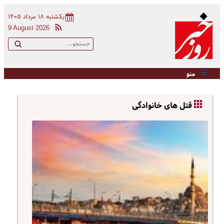
یکشنبه ۱۸ مرداد ۱۴۰۵
9 August 2026
منو
قتل های خانوادگی