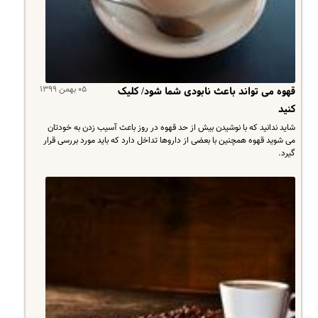
۰۵ بهمن ۱۳۹۹
قهوه می تواند باعث نابودی شما شود/ کلیک
کنید
شاید ندانید که با نوشیدن بیش از حد قهوه در روز باعث آسیب زدن به خودتان
می شوید قهوه همچنین با بعضی از داروها تداخل دارد که باید مورد بررسی قرار
گیرد.