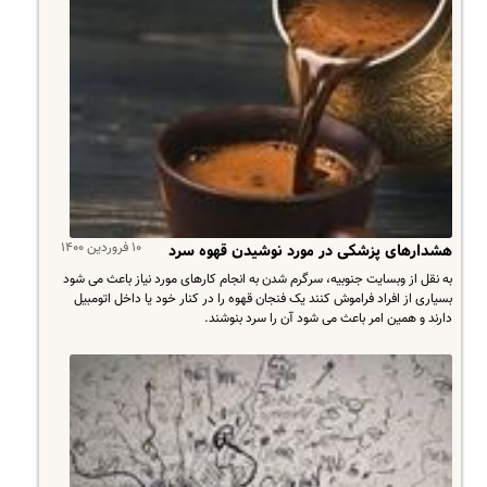
۱۰ فروردین ۱۴۰۰
هشدارهای پزشکی در مورد نوشیدن قهوه سرد
به نقل از وبسایت جنوبیه، سرگرم شدن به انجام کارهای مورد نیاز باعث می شود
بسیاری از افراد فراموش کنند یک فنجان قهوه را در کنار خود یا داخل اتومبیل
دارند و همین امر باعث می شود آن را سرد بنوشند.