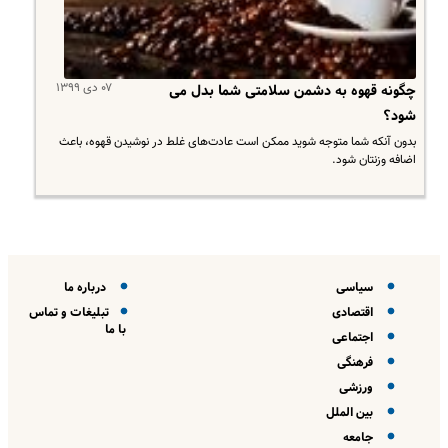
۰۷ دی ۱۳۹۹
چگونه قهوه به دشمن سلامتی شما بدل می
شود؟
بدون آنکه شما متوجه شوید ممکن است عادت‌های غلط در نوشیدن قهوه، باعث
اضافه وزنتان شود.
سیاسی
درباره ما
اقتصادی
تبلیغات و تماس
با ما
اجتماعی
فرهنگی
ورزشی
بین الملل
جامعه