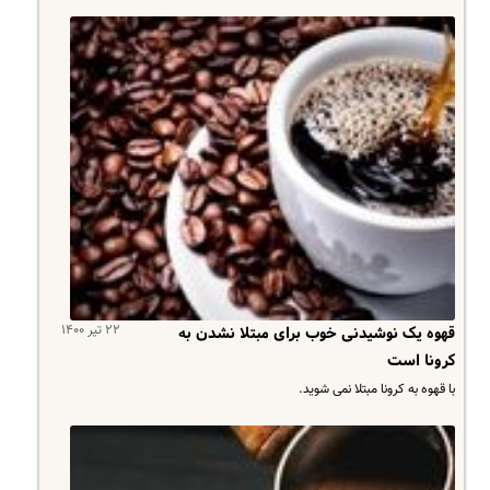
۲۲ تیر ۱۴۰۰
قهوه یک نوشیدنی خوب برای مبتلا نشدن به
کرونا است
با قهوه به کرونا مبتلا نمی شوید.