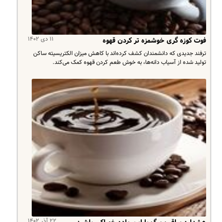
۱۱ دی ۱۴۰۲
فوت کوزه گری خوشمزه تر کردن قهوه
ترفند جدیدی که دانشمندان کشف کرده‌اند با کاهش میزان الکتریسیته ساکن
تولید شده از آسیاب دانه‌ها، به خوش طعم کردن قهوه کمک می‌کند.
۲۲ آذر ۱۴۰۲