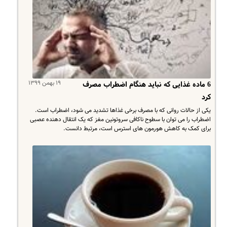
۱۹ بهمن ۱۳۹۹
6 ماده غذایی که نباید هنگام اضطراب مصرف
کرد
یکی از حالات روانی که با مصرف برخی غذاها تشدید می شود، اضطراب است.
اضطراب را می توان با سطوح ناکافی سروتونین مغز که یک انتقال دهنده عصبی
برای کمک به کاهش هورمون های استرس است، مرتبط دانست.