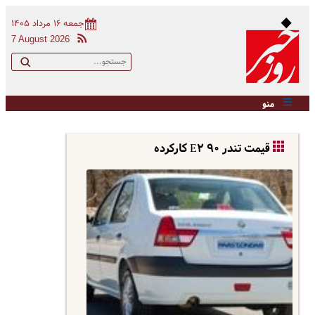
جمعه ۱۶ مرداد ۱۴۰۵
7 August 2026
منو
قیمت تندر ۹۰ E۲ کارکرده