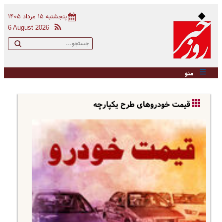
پنجشنبه ۱۵ مرداد ۱۴۰۵
6 August 2026
منو
قیمت خودروهای طرح یکپارچه