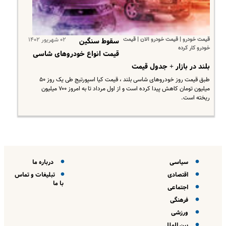
قیمت خودرو | قیمت خودرو الان | قیمت
۰۲ شهریور ۱۴۰۲
سقوط سنگین
خودرو کار کرده
قیمت انواع خودروهای شاسی
بلند در بازار + جدول قیمت
طبق قیمت روز خودروهای شاسی بلند ، قیمت کیا اسپورتیج طی یک روز ۵۰
میلیون تومان کاهش پیدا کرده است و از اول مرداد تا به امروز ۷۰۰ میلیون
ریخته است.
سیاسی
درباره ما
اقتصادی
تبلیغات و تماس
با ما
اجتماعی
فرهنگی
ورزشی
بین الملل