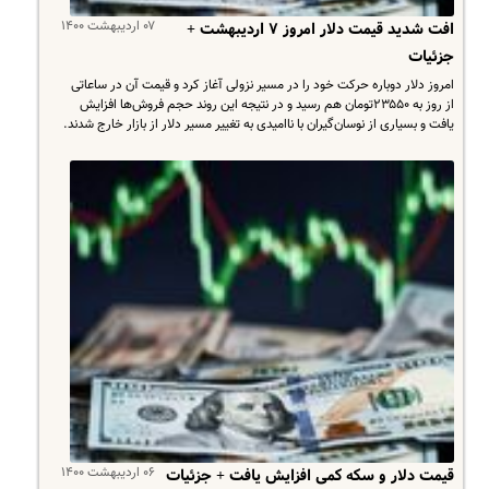
۰۷ اردیبهشت ۱۴۰۰
افت شدید قیمت دلار امروز ۷ اردیبهشت +
جزئیات
امروز دلار دوباره حرکت خود را در مسیر نزولی آغاز کرد و قیمت آن در ساعاتی
از روز به ۲۳۵۵۰تومان هم رسید و در نتیجه این روند حجم فروش‌ها افزایش
یافت و بسیاری از نوسان‌گیران با ناامیدی به تغییر مسیر دلار از بازار خارج شدند.​
۰۶ اردیبهشت ۱۴۰۰
قیمت دلار و سکه کمی افزایش یافت + جزئیات