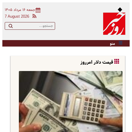
جمعه ۱۶ مرداد ۱۴۰۵
7 August 2026
منو
قیمت دلار امرروز