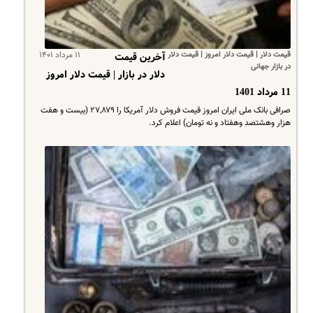
قیمت دلار | قیمت دلار امروز | قیمت دلار
۱۱ مرداد ۱۴۰۱
آخرین قیمت
در بازار جهانی
دلار در بازار | قیمت دلار امروز
11 مرداد 1401
صرافی بانک ملی ایران امروز قیمت فروش دلار آمریکا را ۲۷,۸۷۹ (بیست و هفت
هزار وهشتصد وهفتاد و نه تومان) اعلام کرد.