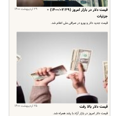
۲۹ اردیبهشت ۱۴۰۰
​قیمت دلار در بازار امروز (۱۴۰۰/۰۲/۲۹) +
جزئیات
قیمت جدید دلار و یورو در صرافی ملی اعلام شد.
۲۵ اردیبهشت ۱۴۰۰
قیمت دلار بالا رفت
قیمت دلار امروز در بازار آزاد با رشد همراه شد.