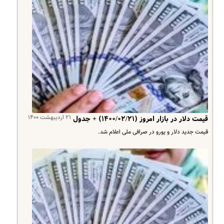
۲۱ اردیبهشت ۱۴۰۰
قیمت دلار در بازار امروز (۱۴۰۰/۰۲/۲۱) + جدول
قیمت جدید دلار و یورو در صرافی ملی اعلام شد.