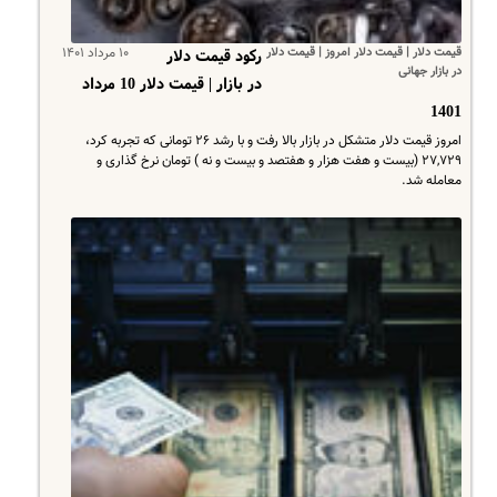
قیمت دلار | قیمت دلار امروز | قیمت دلار
۱۰ مرداد ۱۴۰۱
رکود قیمت دلار
در بازار جهانی
در بازار | قیمت دلار 10 مرداد
1401
امروز قیمت دلار متشکل در بازار بالا رفت و با رشد ۲۶ تومانی که تجربه کرد،
۲۷,۷۲۹ (بیست و هفت هزار و هفتصد و بیست و نه ) تومان نرخ گذاری و
معامله شد.