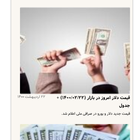
۲۲ اردیبهشت ۱۴۰۰
قیمت دلار امروز در بازار (۱۴۰۰/۰۲/۲۲) +
جدول
قیمت جدید دلار و یورو در صرافی ملی اعلام شد.