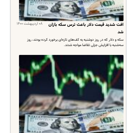
۰۸ اردیبهشت ۱۴۰۰
افت شدید قیمت دلار باعث ترس سکه بازان
شد
سکه و دلار که در روز دوشنبه به کف‌های تازه‌ای برخورد کرده بودند، روز
سه‌شنبه با افزایش جزئی تقاضا مواجه شدند.