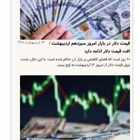
۱۳ اردیبهشت ۱۴۰۰
قیمت دلار در بازار امروز سیزدهم اردیبهشت /
افت قیمت دلار ادامه دارد
۲۰ روز است که فضای کاهشی بر بازار ارز حاکم شده است. با این حال، شدت
نزول قیمت دلار از دیروز ۱۲ اردیبهشت به اوج رسید.