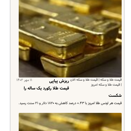
قیمت طلا و سکه | قیمت طلا و سکه الان
۱۱ مهر ۱۴۰۲
ریزش پیاپی
| قیمت طلا و سکه امروز
قیمت طلا رکورد یک ساله را
شکست
قیمت هر اونس طلا امروز با ۰.۴۳ درصد کاهش به ۱۸۲۰ دلار و ۲۱ سنت رسید.