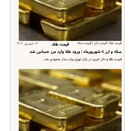
قیمت طلا | قیمت دلار | قیمت سکه
۰۶ شهریور ۱۴۰۲
قیمت طلا،
سکه و ارز 6 شهریورماه | ورود طلا وارد مرز حساس شد
قیمت طلا و دلار امروز در بازار تهران وارد مدار صعودی شد.