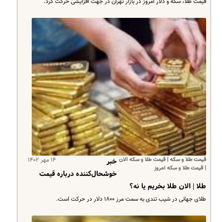
قیمت طلا، سکه و دلار امروز در بازار تهران در جهت افزایشی حرکت کرد.
قیمت طلا و سکه | قیمت طلا و سکه الان
۱۴ مهر ۱۴۰۲
خبر
| قیمت طلا و سکه امروز
خوشحال‌کننده درباره قیمت
طلا | الان طلا بخریم یا نه؟
طلای جهانی در شیب تندی به سمت مرز ۱۸۰۰ دلار در حرکت است.