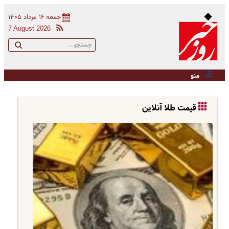
جمعه ۱۶ مرداد ۱۴۰۵
7 August 2026
منو
قیمت طلا آنلاین