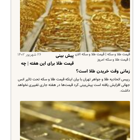
قیمت طلا و سکه | قیمت طلا و سکه الان
۲۶ شهریور ۱۴۰۲
پیش بینی
| قیمت طلا و سکه امروز
قیمت طلا برای این هفته | چه
زمانی وقت خریدن طلا است؟
رییس اتحادیه طلا و جواهر تهران با بیان اینکه قیمت طلا و سکه تحت تاثیر انس
جهانی افزایش یافته است پیش‌بینی کرد قیمت‌ها در هفته جاری تغییری نخواهد
داشت.