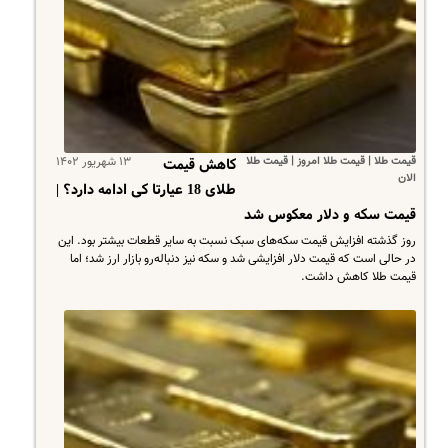
قیمت طلا | قیمت طلا امروز | قیمت طلا
۱۳ شهریور ۱۴۰۲
کاهش قیمت
الان
طلای 18 عیارتا کی ادامه دارد؟ |
قیمت سکه و دلار معکوس شد
روز گذشته افزایش قیمت سکه‌های سبک نسبت به سایر قطعات بیشتر بود. این
در حالی است که قیمت دلار افزایشی شد و سکه نیز دنباله‌رو بازار ارز شد؛ اما
قیمت طلا کاهش داشت.