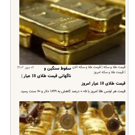
قیمت طلا و سکه | قیمت طلا و سکه الان
۰۶ مهر ۱۴۰۲
سقوط سنگین و
| قیمت طلا و سکه امروز
ناگهانی قیمت طلای 18 عیار |
قیمت طلای 18 عیار امروز
قیمت هر اونس طلا امروز با ۰.۰۵ درصد کاهش به ۱۸۹۹ دلار و ۷۰ سنت رسید.