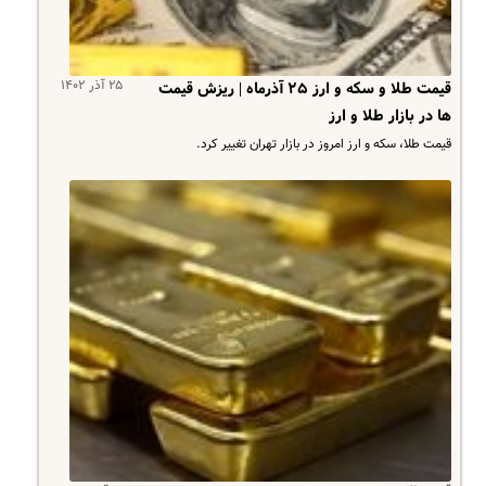
۲۵ آذر ۱۴۰۲
قیمت طلا و سکه و ارز ۲۵ آذرماه | ریزش قیمت
ها در بازار طلا و ارز
قیمت طلا، سکه و ارز امروز در بازار تهران تغییر کرد.