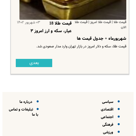
قیمت طلا | قیمت طلا امروز | قیمت طلا
۰۳ شهریور ۱۴۰۲
قیمت طلا 18
الان
عیار، سکه و ارز امروز ۳
شهریورماه + جدول قیمت ها
قیمت طلا، سکه و دلار امروز در بازار تهران وارد مدار صعودی شد.
بعدی
سیاسی
درباره ما
اقتصادی
تبلیغات و تماس
با ما
اجتماعی
فرهنگی
ورزشی