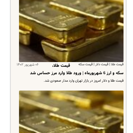
قیمت طلا | قیمت دلار | قیمت سکه
۰۶ شهریور ۱۴۰۲
قیمت طلا،
سکه و ارز 6 شهریورماه | ورود طلا وارد مرز حساس شد
قیمت طلا و دلار امروز در بازار تهران وارد مدار صعودی شد.