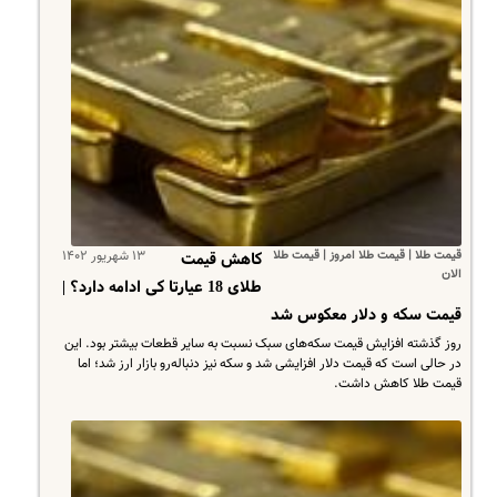
قیمت طلا | قیمت طلا امروز | قیمت طلا
۱۳ شهریور ۱۴۰۲
کاهش قیمت
الان
طلای 18 عیارتا کی ادامه دارد؟ |
قیمت سکه و دلار معکوس شد
روز گذشته افزایش قیمت سکه‌های سبک نسبت به سایر قطعات بیشتر بود. این
در حالی است که قیمت دلار افزایشی شد و سکه نیز دنباله‌رو بازار ارز شد؛ اما
قیمت طلا کاهش داشت.