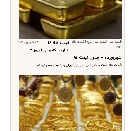
قیمت طلا | قیمت طلا امروز | قیمت طلا
۰۳ شهریور ۱۴۰۲
قیمت طلا 18
الان
عیار، سکه و ارز امروز ۳
شهریورماه + جدول قیمت ها
قیمت طلا، سکه و دلار امروز در بازار تهران وارد مدار صعودی شد.