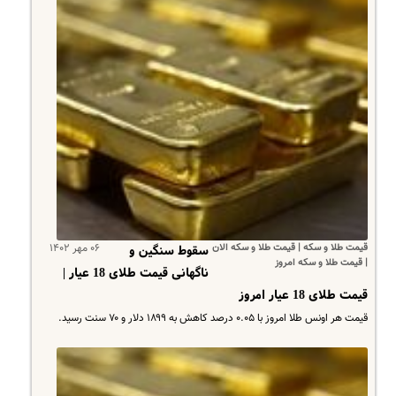
قیمت طلا و سکه | قیمت طلا و سکه الان
۰۶ مهر ۱۴۰۲
سقوط سنگین و
| قیمت طلا و سکه امروز
ناگهانی قیمت طلای 18 عیار |
قیمت طلای 18 عیار امروز
قیمت هر اونس طلا امروز با ۰.۰۵ درصد کاهش به ۱۸۹۹ دلار و ۷۰ سنت رسید.