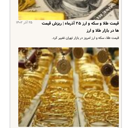
۲۵ آذر ۱۴۰۲
قیمت طلا و سکه و ارز ۲۵ آذرماه | ریزش قیمت
ها در بازار طلا و ارز
قیمت طلا، سکه و ارز امروز در بازار تهران تغییر کرد.