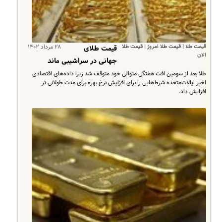
قیمت طلا | قیمت طلا امروز | قیمت طلا
۲۸ مرداد ۱۴۰۲
قیمت طلای
الان
جهانی در سراشیبی ماند
طلا بعد از سومین افت هفتگی متوالی خود متوقف شد زیرا داده‌های اقتصادی
اخیر ایالات‌متحده شرط‌هایی را برای افزایش نرخ بهره برای مدت طولانی تر
افزایش داد.