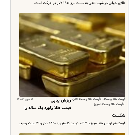
طلای جهانی در شیب تندی به سمت مرز ۱۸۰۰ دلار در حرکت است.
قیمت طلا و سکه | قیمت طلا و سکه الان
۱۱ مهر ۱۴۰۲
ریزش پیاپی
| قیمت طلا و سکه امروز
قیمت طلا رکورد یک ساله را
شکست
قیمت هر اونس طلا امروز با ۰.۴۳ درصد کاهش به ۱۸۲۰ دلار و ۲۱ سنت رسید.