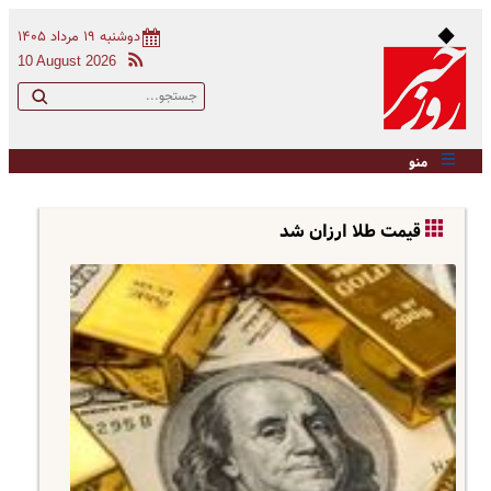
دوشنبه ۱۹ مرداد ۱۴۰۵
10 August 2026
منو
قیمت طلا ارزان شد