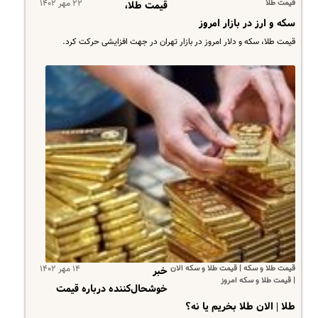
قیمت طلا
۲۲ مهر ۱۴۰۲
قیمت طلا،
سکه و ارز در بازار امروز
قیمت طلا، سکه و دلار امروز در بازار تهران در جهت افزایشی حرکت کرد.
قیمت طلا و سکه | قیمت طلا و سکه الان
۱۴ مهر ۱۴۰۲
خبر
| قیمت طلا و سکه امروز
خوشحال‌کننده درباره قیمت
طلا | الان طلا بخریم یا نه؟