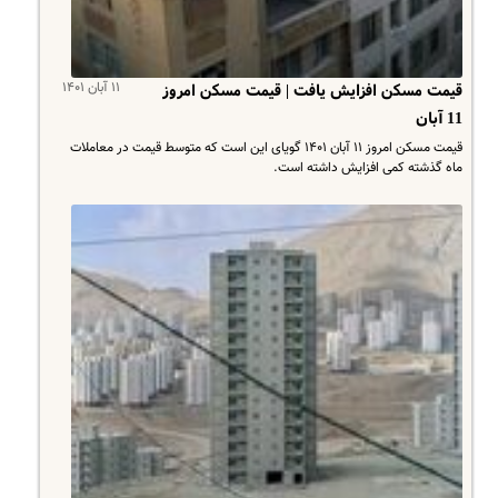
۱۱ آبان ۱۴۰۱
قیمت مسکن افزایش یافت | قیمت مسکن امروز
11 آبان
قیمت مسکن امروز ۱۱ آبان ۱۴۰۱ گویای این است که متوسط قیمت در معاملات
ماه گذشته کمی افزایش داشته است.