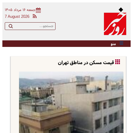
جمعه ۱۶ مرداد ۱۴۰۵
7 August 2026
منو
قیمت مسکن در مناطق تهران