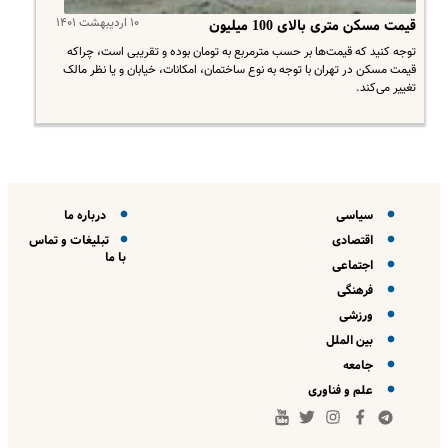
۱۰ اردیبهشت ۱۴۰۱
قیمت مسکن متری بالای 100 میلیون
توجه کنید که قیمت‌ها بر حسب مترمربع به تومان بوده و تقریبی است، چراکه
قیمت مسکن در تهران با توجه به نوع ساختمان، امکانات، خیابان و یا نظر مالک
تغییر می‌کند.
سیاسی
درباره ما
اقتصادی
تبلیغات و تماس
با ما
اجتماعی
فرهنگی
ورزشی
بین الملل
جامعه
علم و فناوری