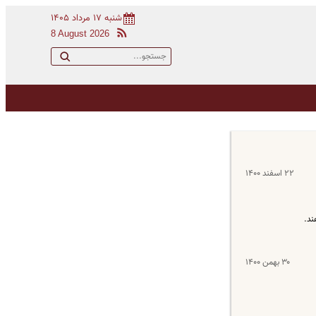
شنبه ۱۷ مرداد ۱۴۰۵
8 August 2026
۲۲ اسفند ۱۴۰۰
ند.
۳۰ بهمن ۱۴۰۰