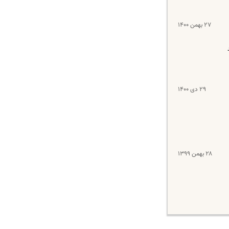
۲۷ بهمن ۱۴۰۰
۲۹ دی ۱۴۰۰
۲۸ بهمن ۱۳۹۹