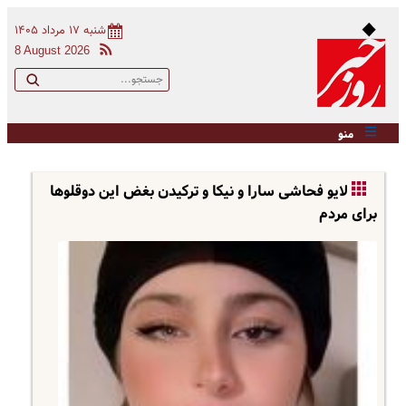
شنبه ۱۷ مرداد ۱۴۰۵
8 August 2026
منو
لایو فحاشی سارا و نیکا و ترکیدن بغض این دوقلوها
برای مردم