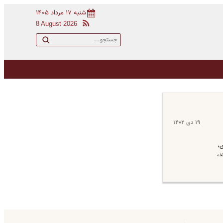
شنبه ۱۷ مرداد ۱۴۰۵
8 August 2026
۱۹ دی ۱۴۰۲
ی،
د،