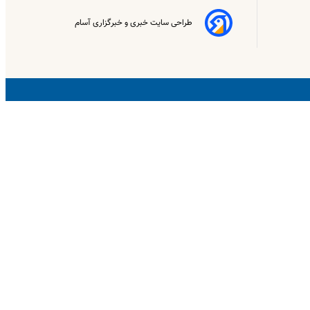
طراحی سایت خبری و خبرگزاری آسام