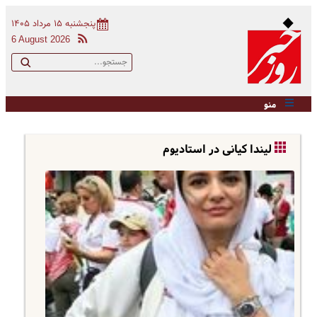
پنجشنبه ۱۵ مرداد ۱۴۰۵
6 August 2026
منو
لیندا کیانی در استادیوم