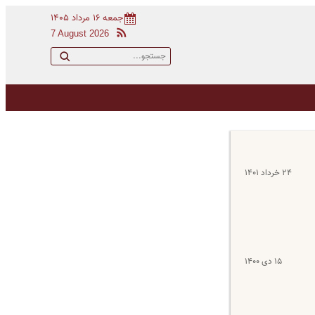
جمعه ۱۶ مرداد ۱۴۰۵
7 August 2026
۲۴ خرداد ۱۴۰۱
۱۵ دی ۱۴۰۰