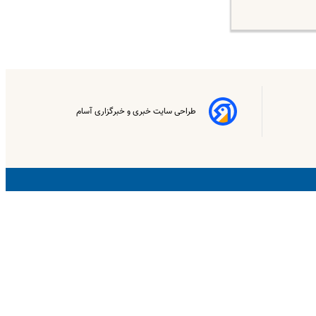
طراحی سایت خبری و خبرگزاری آسام