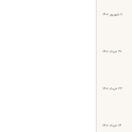
۱۱ شهریور ۱۴۰۱
۳۰ خرداد ۱۴۰۱
۲۴ خرداد ۱۴۰۱
۱۴ خرداد ۱۴۰۱