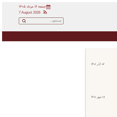
جمعه ۱۶ مرداد ۱۴۰۵
7 August 2026
۰۷ آذر ۱۴۰۱
۱۸ مهر ۱۴۰۱