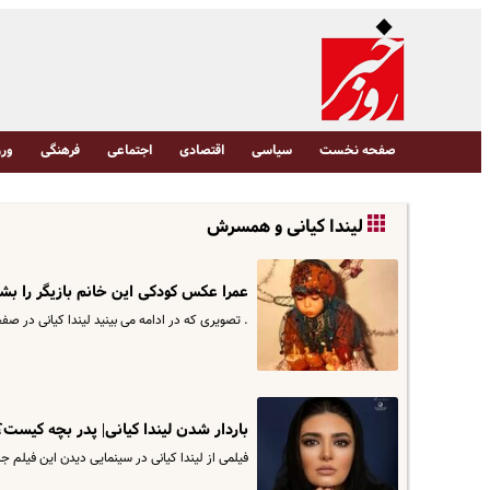
صفحه نخست
سیاسی
اقتصادی
اجتماعی
فرهنگی
ورز
لیندا کیانی و همسرش
عمرا عکس کودکی این خانم بازیگر را ب
. تصویری که در ادامه می بینید لیندا کیانی در 
باردار شدن لیندا کیانی| پدر بچه کیست؟
فیلمی از لیندا کیانی در سینمایی دیدن این فیلم