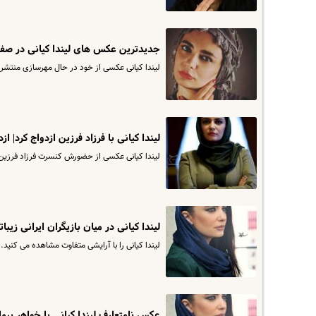
جدیدترین عکس های لیندا کیانی در صف
لیندا کیانی عکسی از خود در حال مهرسازی منتشر
لیندا کیانی با فرزاد فرزین ازدواج کرد| ا
لیندا کیانی عکسی از حضورش کنسرت فرزاد فرزین
لیندا کیانی در میان بازیگران ایرانی زیب
لیندا کیانی را با آرایشی متفاوت مشاهده می کنید.
عکس نامتعارف لیندا کیانی با خواهر پیم