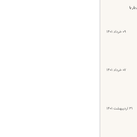
ار با
۰۹ خرداد ۱۴۰۱
۰۷ خرداد ۱۴۰۱
۳۱ اردیبهشت ۱۴۰۱