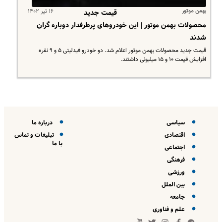
بهمن موتور
۱۶ تیر ۱۴۰۲
قیمت جدید
محصولات بهمن موتور | این خودروهای پرطرفدار دوباره گران
شدند
قیمت جدید محصولات بهمن موتور اعلام شد. دو خودرو فیدلیتی ۵ و ۹ نفره
افزایش قیمت ۱۰ و ۱۵ میلیونی داشتند.
سیاسی
درباره ما
اقتصادی
تبلیغات و تماس
با ما
اجتماعی
فرهنگی
ورزشی
بین الملل
جامعه
علم و فناوری