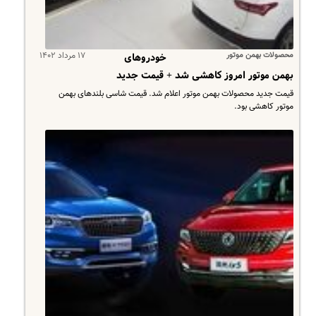
محصولات بهمن موتور
۱۷ مرداد ۱۴۰۲
خودروهای
بهمن موتور امروز کاهشی شد + قیمت جدید
قیمت جدید محصولات بهمن موتور اعلام شد. قیمت شاسی بلندهای بهمن
موتور کاهشی بود.