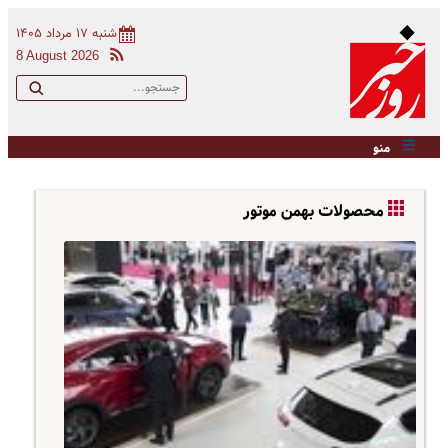
شنبه ۱۷ مرداد ۱۴۰۵
8 August 2026
منو
محصولات بهمن موتور