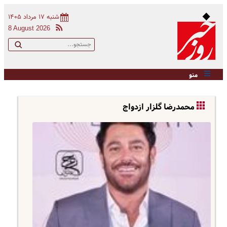
شنبه ۱۷ مرداد ۱۴۰۵
8 August 2026
منو
محمدرضا گلزار ازدواج