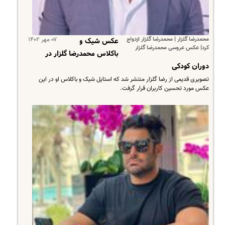
محمدرضا گلزار | محمدرضا گلزار ازدواج
۰۷ مهر ۱۴۰۲
عکس شیک و
کرد| عکس عروسی محمدرضا گلزار
باکلاس محمدرضا گلزار در
دوران کودکی
تصویری قدیمی از رضا گلزار منتشر شد که استایل شیک و باکلاس او در این
عکس مورد تحسین کاربران قرار گرفت.