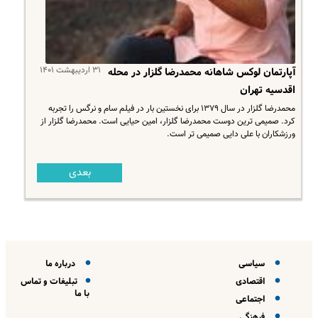
۳۱ اردیبهشت ۱۴۰۱
آپارتمان لوکس شاهانه محمدرضا گلزار در محله
اقدسیه تهران
محمدرضا گلزار در سال ۱۳۷۹ برای نخستین بار در فیلم سام و نرگس را تجربه
کرد. صمیمی ترین دوست محمدرضا گلزار، امین حیایی است. محمدرضا گلزار از
ورزشکاران با علی دایی صمیمی تر است.
بعدی
سیاسی
درباره ما
اقتصادی
تبلیغات و تماس
با ما
اجتماعی
فرهنگی