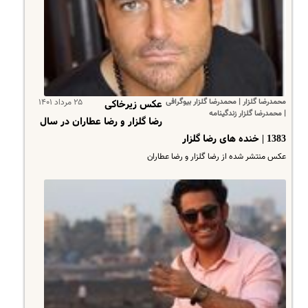
محمدرضا گلزار | محمدرضا گلزار بیوگرافی
۲۵ مرداد ۱۴۰۱
عکس زیرخاکی
| محمدرضا گلزار زندگینامه
رضا گلزار و رضا عطاران در سال
1383 | خنده های رضا گلزار
عکس منتشر شده از رضا گلزار و رضا عطاران