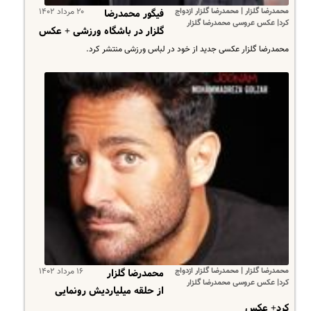
محمدرضا گلزار | محمدرضا گلزار ازدواج
۲۰ مرداد ۱۴۰۲
فیگور محمدرضا
کرد| عکس عروسی محمدرضا گلزار
گلزار در باشگاه ورزشی + عکس
محمدرضا گلزار عکسی جدید از خود در لباس ورزشی منتشر کرد.
محمدرضا گلزار | محمدرضا گلزار ازدواج
۱۶ مرداد ۱۴۰۲
محمدرضا گلزار
کرد| عکس عروسی محمدرضا گلزار
از حلقه میلیاردیش رونمایی
کرد+ عکس