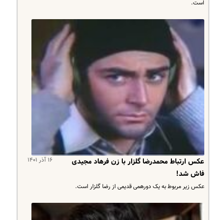
است.
۱۶ آذر ۱۴۰۱
عکس ارتباط محمدرضا گلزار با زن فرهاد مجیدی
فاش شد!
عکس زیر مربوط به یک دورهمی قدیمی از رضا گلزار است.