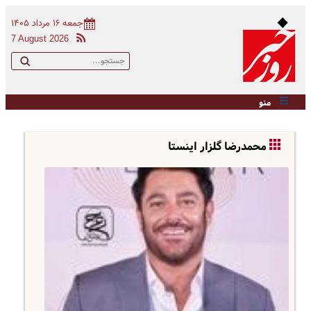
جمعه ۱۶ مرداد ۱۴۰۵
7 August 2026
منو
محمدرضا گلزار اینستا