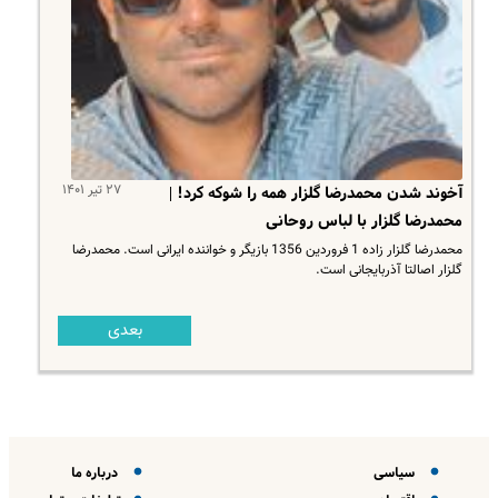
۲۷ تیر ۱۴۰۱
آخوند شدن محمدرضا گلزار همه را شوکه کرد! |
محمدرضا گلزار با لباس روحانی
محمدرضا گلزار زاده 1 فروردین 1356 بازیگر و خواننده ایرانی است. محمدرضا
گلزار اصالتا آذربایجانی است.
بعدی
سیاسی
درباره ما