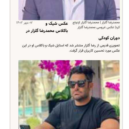
محمدرضا گلزار | محمدرضا گلزار ازدواج
۰۷ مهر ۱۴۰۲
عکس شیک و
کرد| عکس عروسی محمدرضا گلزار
باکلاس محمدرضا گلزار در
دوران کودکی
تصویری قدیمی از رضا گلزار منتشر شد که استایل شیک و باکلاس او در این
عکس مورد تحسین کاربران قرار گرفت.