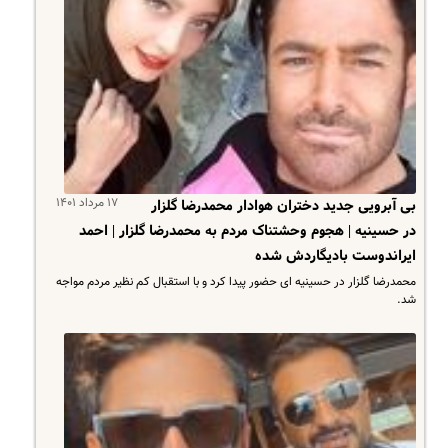
۱۷ مرداد ۱۴۰۱
بی آبرویی جدید دختران هوادار محمدرضا گلزار
در حسینیه | هجوم وحشتناک مردم به محمدرضا گلزار | احمد
ایراندوست بادیگاردش شده
محمدرضا گلزار در حسینیه ای حضور پیدا کرد و با استقبال کم نظیر مردم مواجه
شد.