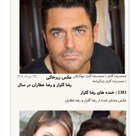
محمدرضا گلزار | محمدرضا گلزار بیوگرافی
۲۵ مرداد ۱۴۰۱
عکس زیرخاکی
| محمدرضا گلزار زندگینامه
رضا گلزار و رضا عطاران در سال
1383 | خنده های رضا گلزار
عکس منتشر شده از رضا گلزار و رضا عطاران