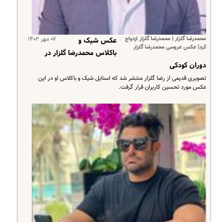
محمدرضا گلزار | محمدرضا گلزار ازدواج
۰۷ مهر ۱۴۰۲
عکس شیک و
کرد| عکس عروسی محمدرضا گلزار
باکلاس محمدرضا گلزار در
دوران کودکی
تصویری قدیمی از رضا گلزار منتشر شد که استایل شیک و باکلاس او در این
عکس مورد تحسین کاربران قرار گرفت.