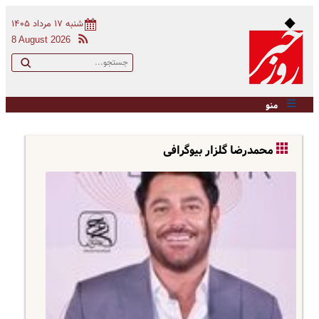
شنبه ۱۷ مرداد ۱۴۰۵
8 August 2026
منو
محمدرضا گلزار بیوگرافی