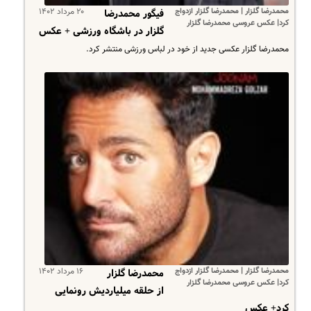
محمدرضا گلزار | محمدرضا گلزار ازدواج
۲۰ مرداد ۱۴۰۲
فیگور محمدرضا
کرد| عکس عروسی محمدرضا گلزار
گلزار در باشگاه ورزشی + عکس
محمدرضا گلزار عکسی جدید از خود در لباس ورزشی منتشر کرد.
محمدرضا گلزار | محمدرضا گلزار ازدواج
۱۶ مرداد ۱۴۰۲
محمدرضا گلزار
کرد| عکس عروسی محمدرضا گلزار
از حلقه میلیاردیش رونمایی
کرد+ عکس