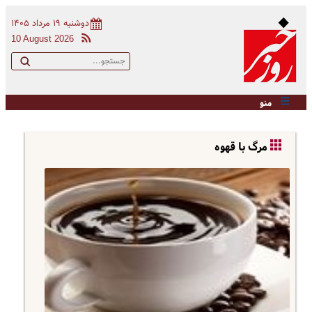
دوشنبه ۱۹ مرداد ۱۴۰۵
10 August 2026
منو
مرگ با قهوه