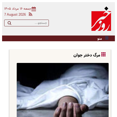
جمعه ۱۶ مرداد ۱۴۰۵
7 August 2026
منو
مرگ دختر جوان