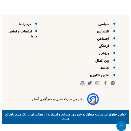
سیاسی
درباره ما
اقتصادی
تبلیغات و تماس
با ما
اجتماعی
فرهنگی
ورزشی
بین الملل
جامعه
علم و فناوری
طراحی سایت خبری و خبرگزاری آسام
خبر روز
تمامی حقوق این سایت متعلق به
میباشد و استفاده از مطالب آن با ذکر منبع بلامانع
است