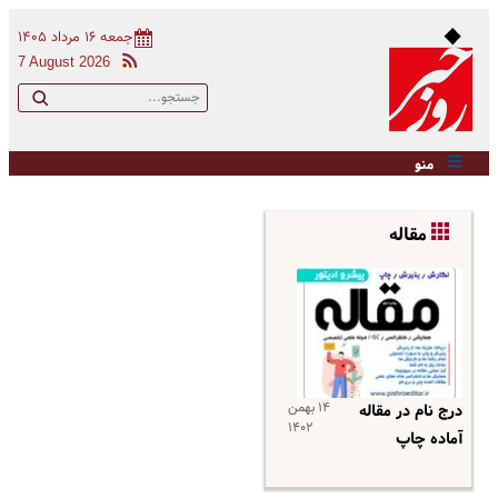
جمعه ۱۶ مرداد ۱۴۰۵
7 August 2026
منو
مقاله
۱۴ بهمن
درج نام در مقاله
۱۴۰۲
آماده چاپ