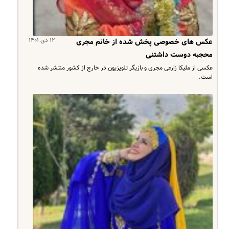
۱۲ دی ۱۴۰۱
عکس های خصوصی پخش شده از خانم مجری
محجبه دوست داشتنی
عکسی از ملیکا زارعی مجری و بازیگر تلویزیون در خارج از کشور منتشر شده
است.