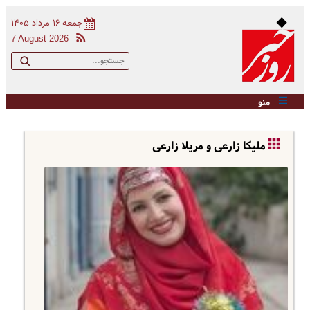
جمعه ۱۶ مرداد ۱۴۰۵
7 August 2026
منو
ملیکا زارعی و مریلا زارعی