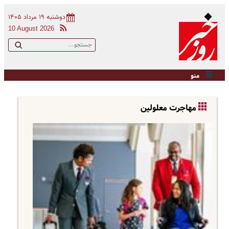
دوشنبه ۱۹ مرداد ۱۴۰۵
10 August 2026
منو
مهاجرت معلولین