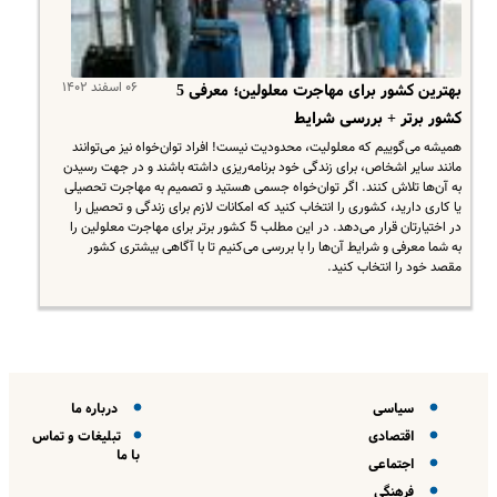
۰۶ اسفند ۱۴۰۲
بهترین کشور برای مهاجرت معلولین؛ معرفی 5
کشور برتر + بررسی شرایط
همیشه می‌گوییم که معلولیت، محدودیت نیست! افراد توان‌خواه نیز می‌توانند
مانند سایر اشخاص، برای زندگی خود برنامه‌ریزی داشته باشند و در جهت رسیدن
به آن‌ها تلاش کنند. اگر توان‌خواه جسمی هستید و تصمیم به مهاجرت تحصیلی
یا کاری دارید، کشوری را انتخاب کنید که امکانات لازم برای زندگی و تحصیل را
در اختیارتان قرار می‌دهد. در این مطلب 5 کشور برتر برای مهاجرت معلولین را
به شما معرفی و شرایط آن‌ها را با بررسی می‌کنیم تا با آگاهی بیشتری کشور
مقصد خود را انتخاب کنید.
سیاسی
درباره ما
اقتصادی
تبلیغات و تماس
با ما
اجتماعی
فرهنگی