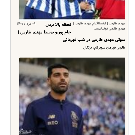
مهدی طارمی | اینستاگرام مهدی طارمی |
۰۹ مرداد ۱۴۰۱
لحظه بالا بردن
مهدی طارمی فوتبالیست
جام پورتو توسط مهدی طارمی |
سوتی مهدی طارمی در شب قهرمانی
طارمی قهرمان سوپرکاپ پرتغال