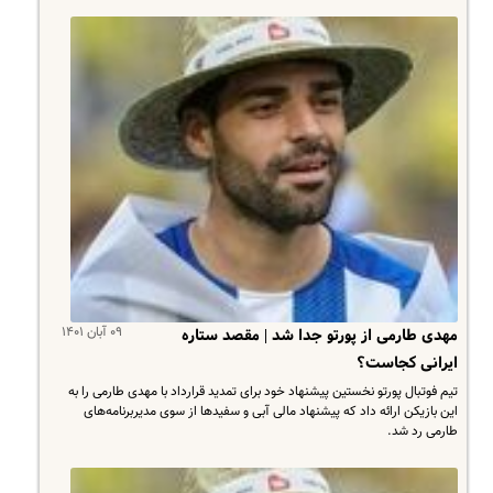
۰۹ آبان ۱۴۰۱
مهدی طارمی از پورتو جدا شد | مقصد ستاره
ایرانی کجاست؟
تیم فوتبال پورتو نخستین پیشنهاد خود برای تمدید قرارداد با مهدی طارمی را به
این بازیکن ارائه داد که پیشنهاد مالی آبی و سفیدها از سوی مدیربرنامه‌های
طارمی رد شد.