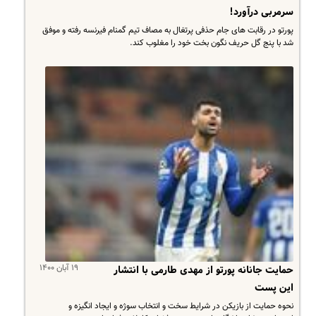
سرمربی درآورد!
پورتو در رقابت های جام حذفی پرتغال به مصاف تیم گمنام فیرنسه رفته و موفق
شد با پنج گل حریف نگون بخت خود را مغلوب کند.
۱۹ آبان ۱۴۰۰
حمایت جانانه پورتو از مهدی طارمی با انتشار
این پست
نحوه حمایت از بازیکن در شرایط سخت و انتخاب سوژه و ایجاد انگیزه و