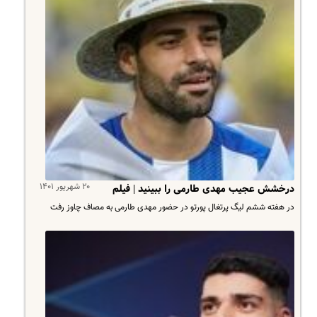
۲۰ شهریور ۱۴۰۱
درخشش عجیب مهدی طارمی را ببینید | فیلم
در هفته ششم لیگ پرتغال پورتو در حضور مهدی طارمی به مصاف چاوز رفت