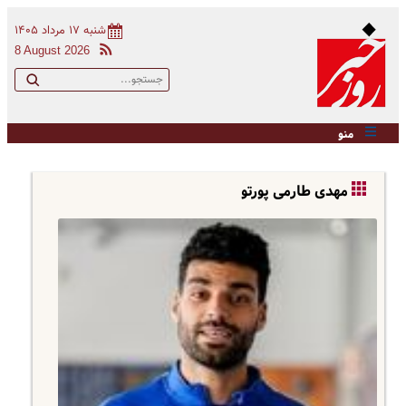
شنبه ۱۷ مرداد ۱۴۰۵
8 August 2026
منو
مهدی طارمی پورتو