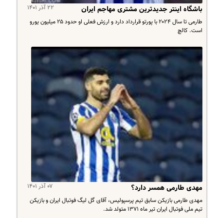
۲۲ آذر ۱۴۰۱
باشگاه اینتر جدیدترین مشتری مهاجم ایران
طارمی تا سال ۲۰۲۴ با پورتو قرارداد دارد و ارزش فعلی او حدود ۲۵ میلیون یورو
است. کالچ
۰۷ آذر ۱۴۰۱
مهدی طارمی همسر دارد؟
مهدی طارمی بازیکن سابق تیم پرسپولیس، آقای گل لیگ فوتبال ایران و بازیکن
تیم ملی فوتبال ایران تیر ماه ۱۳۷۱ متولد شد.