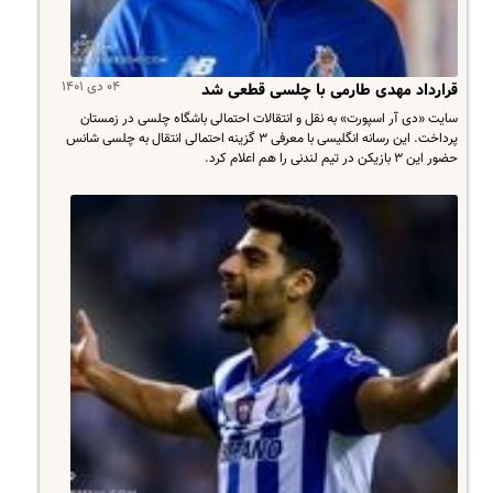
۰۴ دی ۱۴۰۱
قرارداد مهدی طارمی با چلسی قطعی شد
سایت «دی آر اسپورت» به نقل و انتقالات احتمالی باشگاه چلسی در زمستان
پرداخت. این رسانه انگلیسی با معرفی ۳ گزینه احتمالی انتقال به چلسی شانس
حضور این ۳ بازیکن در تیم لندنی را هم اعلام کرد.