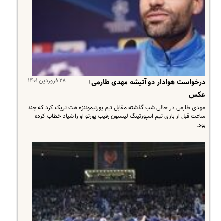
۲۸ فروردین ۱۴۰۱
درخواست هوادار دو آتیشه مهدی طارمی+
عکس
مهدی طارمی در حالی شب گذشته مقابل تیم پورتیموننزه هت تریک کرد که چند
ساعت قبل از بازی تیم اسپورتینگ لیسبون رقیب پورتو او را شیاد خطاب کرده
بود.