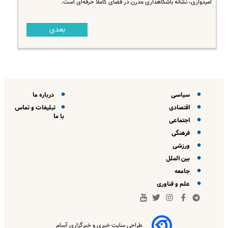
امیدواری، نشانه باشگاهداری مدرن در فضای کاملا حرفه‌ای است.
بعدی
سیاسی
درباره ما
اقتصادی
تبلیغات و تماس
با ما
اجتماعی
فرهنگی
ورزشی
بین الملل
جامعه
علم و فناوری
طراحی سایت خبری و خبرگزاری آسام