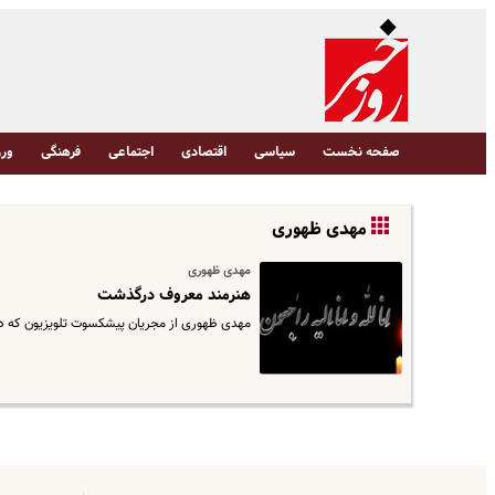
صفحه نخست
سیاسی
اقتصادی
اجتماعی
فرهنگی
ورز
مهدی ظهوری
مهدی ظهوری
هنرمند معروف درگذشت
مهدی ظهوری از مجریان پیشکسوت تلویزیون که در 