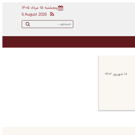
پنجشنبه ۱۵ مرداد ۱۴۰۵
6 August 2026
۱۸ شهریور ۱۴۰۲