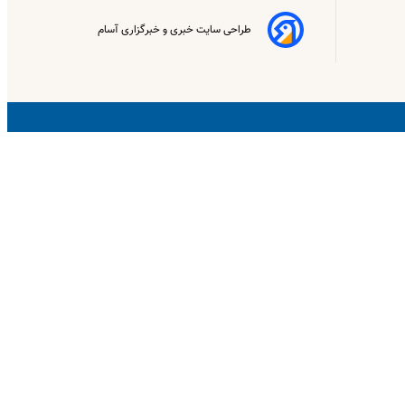
طراحی سایت خبری و خبرگزاری آسام